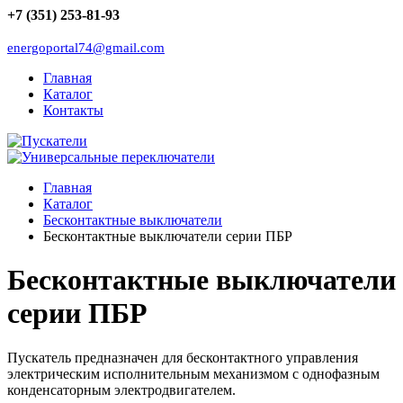
+7 (351) 253-81-93
energoportal74@gmail.com
Главная
Каталог
Контакты
Главная
Каталог
Бесконтактные выключатели
Бесконтактные выключатели серии ПБР
Бесконтактные выключатели
серии ПБР
Пускатель предназначен для бесконтактного управления
электрическим исполнительным механизмом с однофазным
конденсаторным электродвигателем.