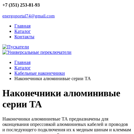
+7 (351) 253-81-93
energoportal74@gmail.com
Главная
Каталог
Контакты
Главная
Каталог
Кабельные наконечники
Наконечники алюминивые серии ТА
Наконечники алюминивые
серии ТА
Наконечники алюминиевые ТА предназначены для
оконцевания опрессовкой алюминиевых кабелей и проводов
и последующего подключения их к медным шинам и клеммам